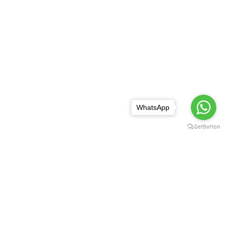
WhatsApp