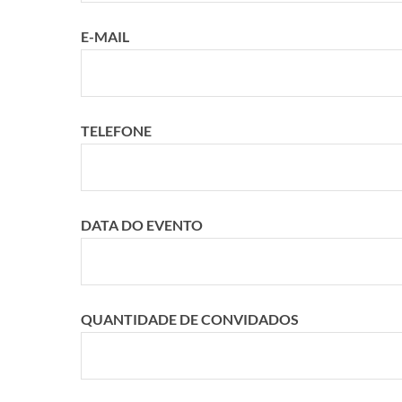
E-MAIL
TELEFONE
DATA DO EVENTO
QUANTIDADE DE CONVIDADOS