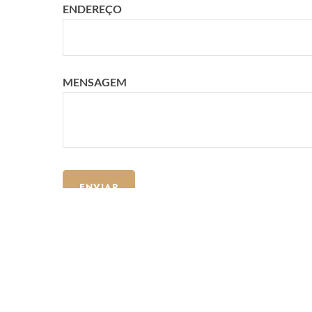
ENDEREÇO
MENSAGEM
Contatos