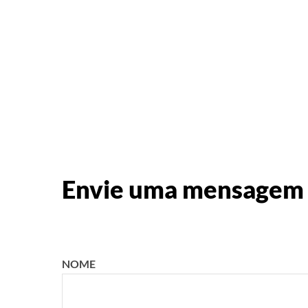
Envie uma mensagem
NOME