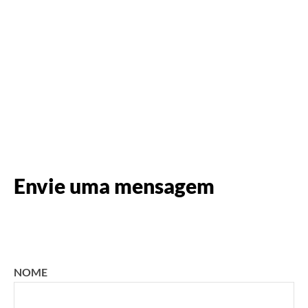
Envie uma mensagem
NOME