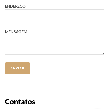
ENDEREÇO
MENSAGEM
Contatos