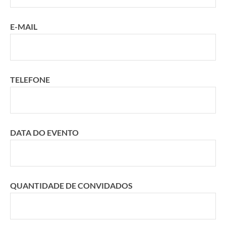
E-MAIL
TELEFONE
DATA DO EVENTO
QUANTIDADE DE CONVIDADOS