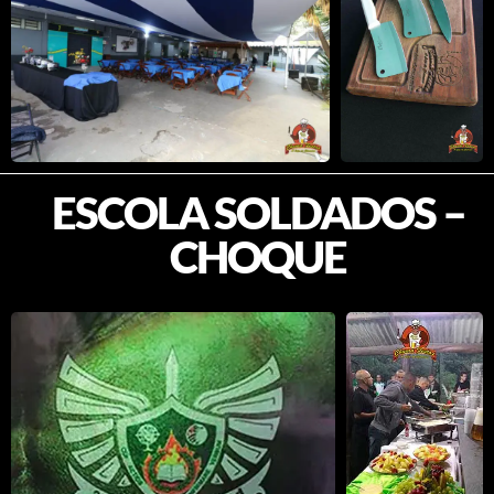
CHOQUE