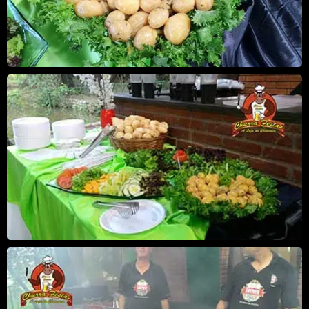
EVENTO BANCO ITAÚ