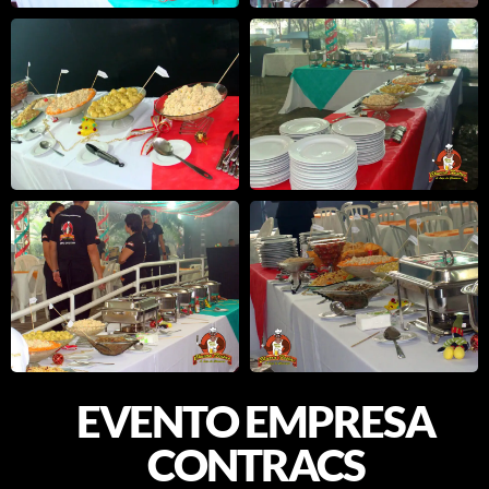
EVENTO EMPRESA
CONTRACS