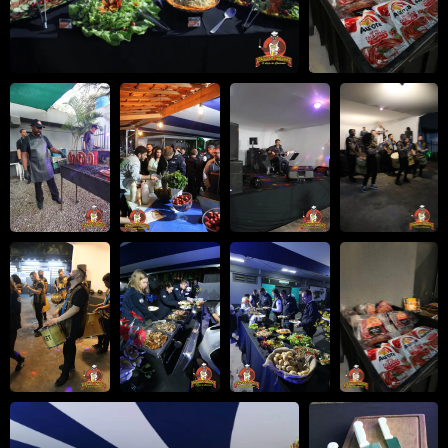
ESCOLA SOLDADOS –