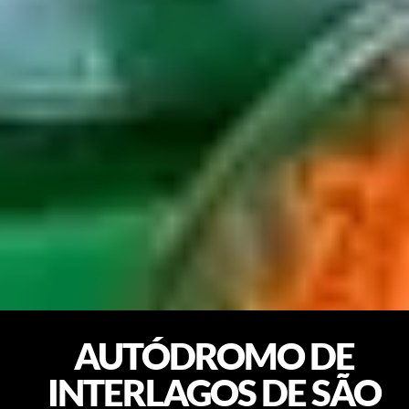
AUTÓDROMO DE
INTERLAGOS DE SÃO
PAULO