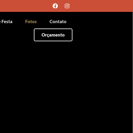
e Festa
Fotos
Contato
Orçamento