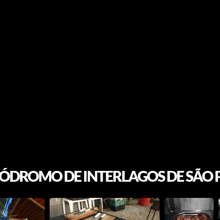
ÓDROMO DE INTERLAGOS DE SÃO 