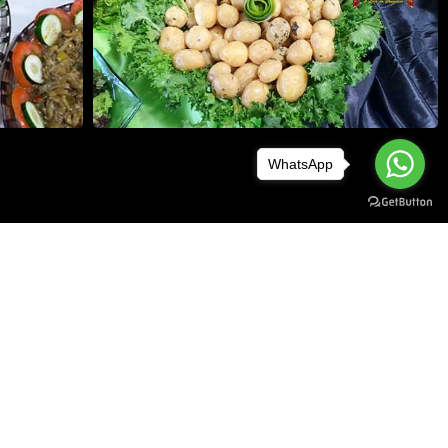
WhatsApp