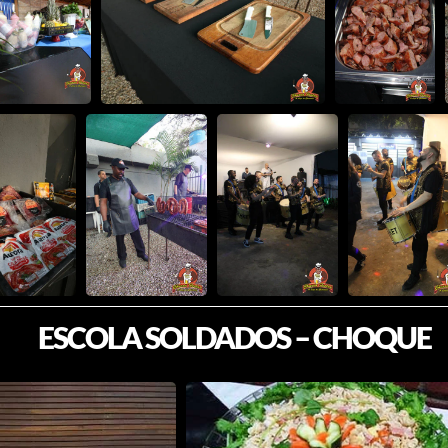
ESCOLA SOLDADOS – CHOQUE