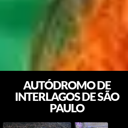
AUTÓDROMO DE
INTERLAGOS DE SÃO
PAULO