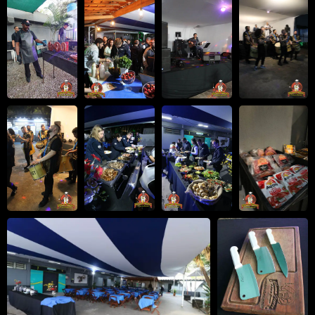
ESCOLA SOLDADOS –