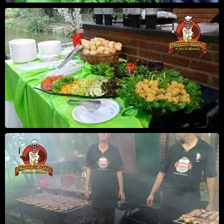
EVENTO BANCO ITAÚ