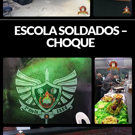
CHOQUE