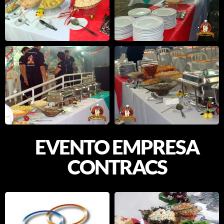
EVENTO EMPRESA
CONTRACS