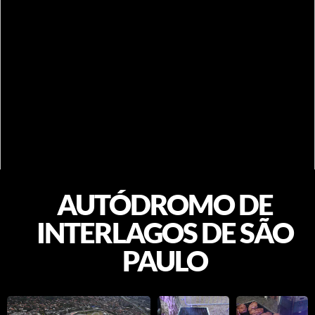
AUTÓDROMO DE
INTERLAGOS DE SÃO
PAULO