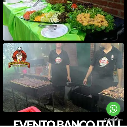
EVENTO BANCO ITAÚ