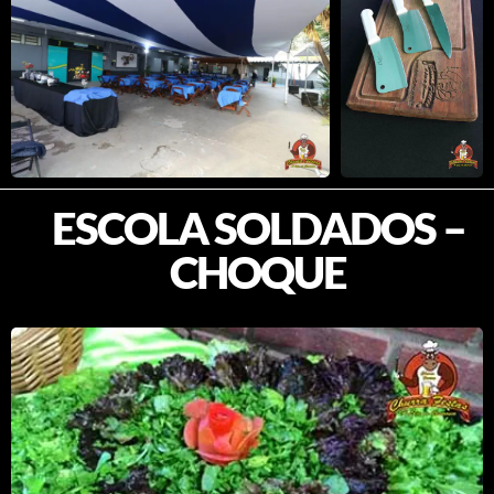
ESCOLA SOLDADOS –
CHOQUE