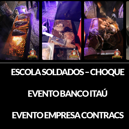
ESCOLA SOLDADOS – CHOQUE
EVENTO BANCO ITAÚ
EVENTO EMPRESA CONTRACS