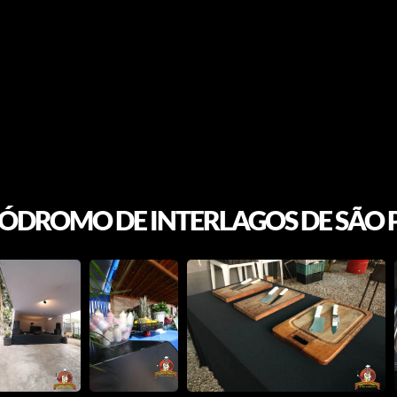
ÓDROMO DE INTERLAGOS DE SÃO 